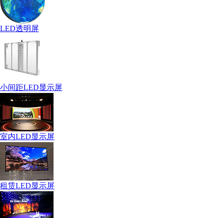
LED透明屏
小间距LED显示屏
室内LED显示屏
租赁LED显示屏