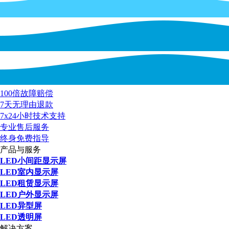
100倍故障赔偿
7天无理由退款
7x24小时技术支持
专业售后服务
终身免费指导
产品与服务
LED小间距显示屏
LED室内显示屏
LED租赁显示屏
LED户外显示屏
LED异型屏
LED透明屏
解决方案