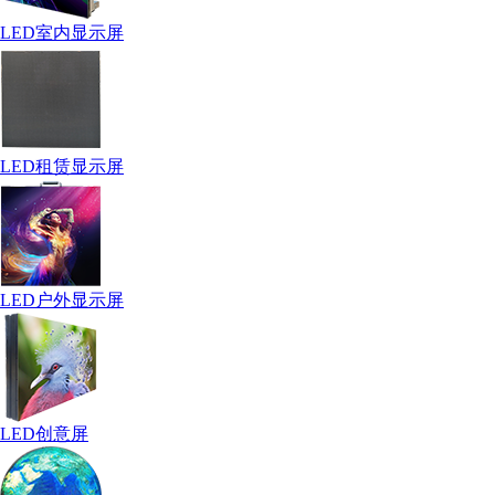
LED室内显示屏
LED租赁显示屏
LED户外显示屏
LED创意屏