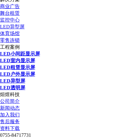
商业广告
舞台租赁
监控中心
LED异型屏
体育场馆
零售连锁
工程案例
LED小间距显示屏
LED室内显示屏
LED租赁显示屏
LED户外显示屏
LED异型屏
LED透明屏
烜煜科技
公司简介
新闻动态
加入我们
售后服务
资料下载
0755-84717731