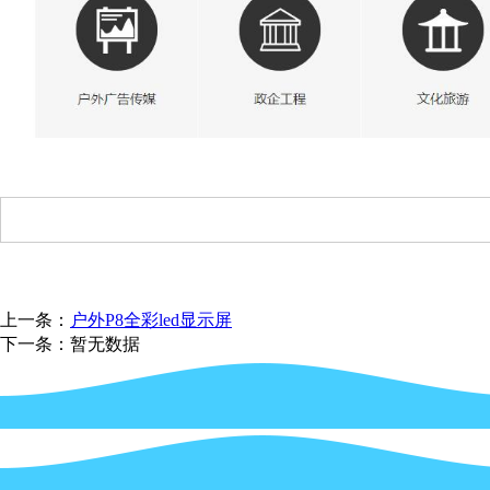
上一条：
户外P8全彩led显示屏
下一条：暂无数据