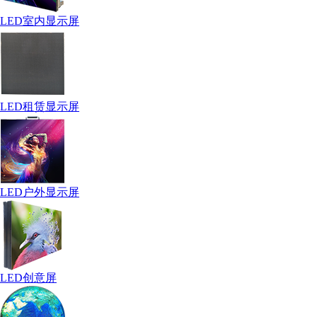
LED室内显示屏
LED租赁显示屏
LED户外显示屏
LED创意屏