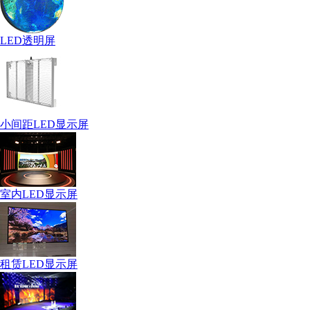
LED透明屏
小间距LED显示屏
室内LED显示屏
租赁LED显示屏