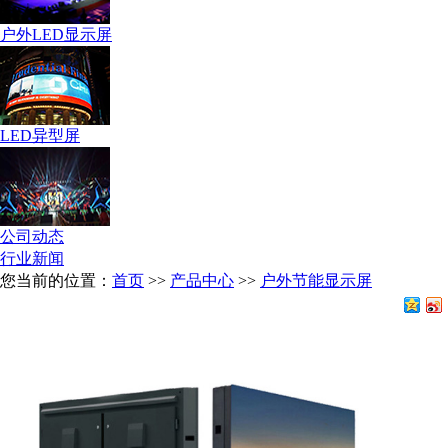
户外LED显示屏
LED异型屏
公司动态
行业新闻
您当前的位置：
首页
>>
产品中心
>>
户外节能显示屏
分享到：