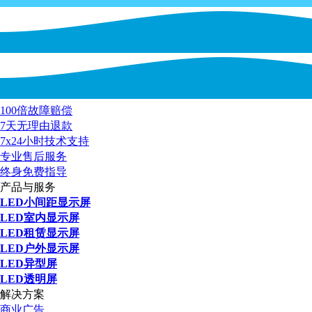
100倍故障赔偿
7天无理由退款
7x24小时技术支持
专业售后服务
终身免费指导
产品与服务
LED小间距显示屏
LED室内显示屏
LED租赁显示屏
LED户外显示屏
LED异型屏
LED透明屏
解决方案
商业广告